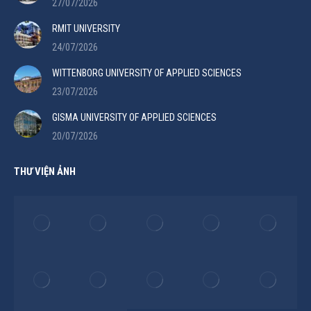
27/07/2026
RMIT UNIVERSITY
24/07/2026
WITTENBORG UNIVERSITY OF APPLIED SCIENCES
23/07/2026
GISMA UNIVERSITY OF APPLIED SCIENCES
20/07/2026
THƯ VIỆN ẢNH