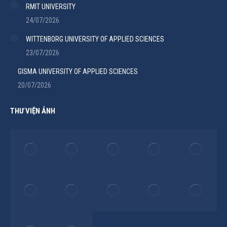
RMIT UNIVERSITY
24/07/2026
WITTENBORG UNIVERSITY OF APPLIED SCIENCES
23/07/2026
GISMA UNIVERSITY OF APPLIED SCIENCES
20/07/2026
THƯ VIỆN ẢNH