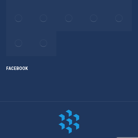
FACEBOOK