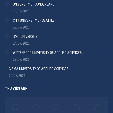
UNIVERSITY OF SUNDERLAND
03/08/2026
CITY UNIVERSITY OF SEATTLE
27/07/2026
RMIT UNIVERSITY
24/07/2026
WITTENBORG UNIVERSITY OF APPLIED SCIENCES
23/07/2026
GISMA UNIVERSITY OF APPLIED SCIENCES
20/07/2026
THƯ VIỆN ẢNH