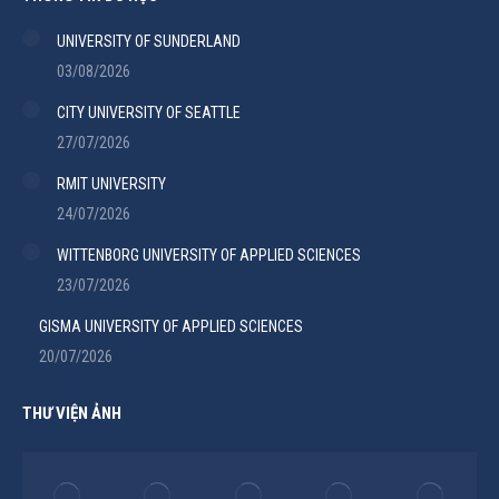
UNIVERSITY OF SUNDERLAND
03/08/2026
CITY UNIVERSITY OF SEATTLE
27/07/2026
RMIT UNIVERSITY
24/07/2026
WITTENBORG UNIVERSITY OF APPLIED SCIENCES
23/07/2026
GISMA UNIVERSITY OF APPLIED SCIENCES
20/07/2026
THƯ VIỆN ẢNH