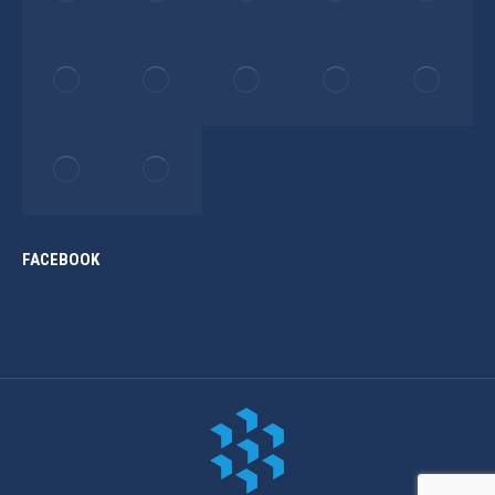
FACEBOOK