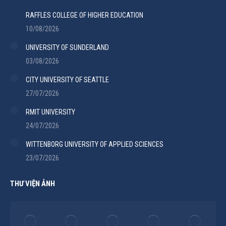
RAFFLES COLLEGE OF HIGHER EDUCATION
10/08/2026
UNIVERSITY OF SUNDERLAND
03/08/2026
CITY UNIVERSITY OF SEATTLE
27/07/2026
RMIT UNIVERSITY
24/07/2026
WITTENBORG UNIVERSITY OF APPLIED SCIENCES
23/07/2026
THƯ VIỆN ẢNH