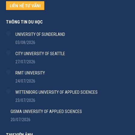
LIÊN HỆ TƯ VẤN!
THÔNG TIN DU HỌC
UNIVERSITY OF SUNDERLAND
03/08/2026
CITY UNIVERSITY OF SEATTLE
27/07/2026
RMIT UNIVERSITY
24/07/2026
WITTENBORG UNIVERSITY OF APPLIED SCIENCES
23/07/2026
GISMA UNIVERSITY OF APPLIED SCIENCES
20/07/2026
THƯ VIỆN ẢNH