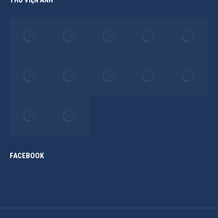
FACEBOOK