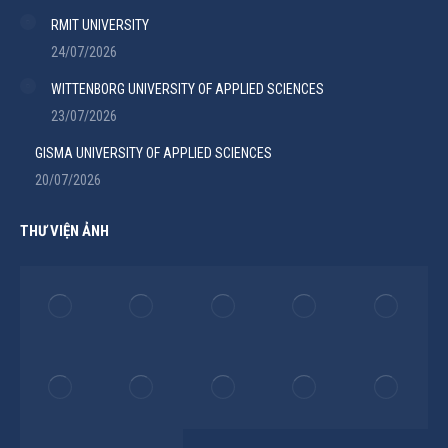
RMIT UNIVERSITY
24/07/2026
WITTENBORG UNIVERSITY OF APPLIED SCIENCES
23/07/2026
GISMA UNIVERSITY OF APPLIED SCIENCES
20/07/2026
THƯ VIỆN ẢNH