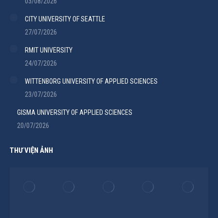
03/08/2026
CITY UNIVERSITY OF SEATTLE
27/07/2026
RMIT UNIVERSITY
24/07/2026
WITTENBORG UNIVERSITY OF APPLIED SCIENCES
23/07/2026
GISMA UNIVERSITY OF APPLIED SCIENCES
20/07/2026
THƯ VIỆN ẢNH