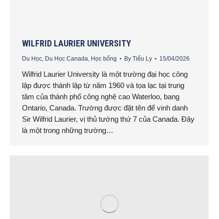
WILFRID LAURIER UNIVERSITY
Du Học
,
Du Học Canada
,
Học bổng
By
Tiểu Ly
15/04/2026
Wilfrid Laurier University là một trường đại học công
lập được thành lập từ năm 1960 và tọa lạc tại trung
tâm của thành phố công nghệ cao Waterloo, bang
Ontario, Canada. Trường được đặt tên để vinh danh
Sir Wilfrid Laurier, vị thủ tướng thứ 7 của Canada. Đây
là một trong những trường…