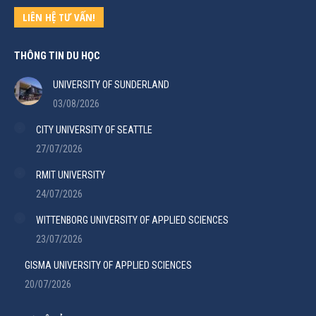
LIÊN HỆ TƯ VẤN!
THÔNG TIN DU HỌC
UNIVERSITY OF SUNDERLAND
03/08/2026
CITY UNIVERSITY OF SEATTLE
27/07/2026
RMIT UNIVERSITY
24/07/2026
WITTENBORG UNIVERSITY OF APPLIED SCIENCES
23/07/2026
GISMA UNIVERSITY OF APPLIED SCIENCES
20/07/2026