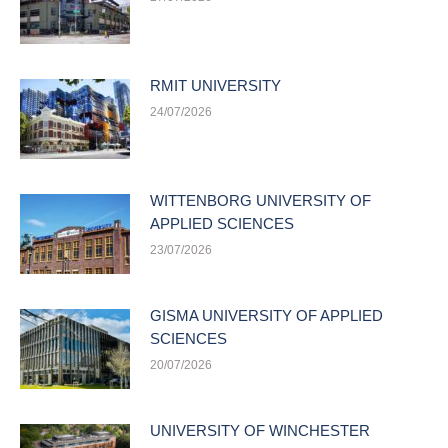
RMIT UNIVERSITY
24/07/2026
WITTENBORG UNIVERSITY OF
APPLIED SCIENCES
23/07/2026
GISMA UNIVERSITY OF APPLIED
SCIENCES
20/07/2026
UNIVERSITY OF WINCHESTER