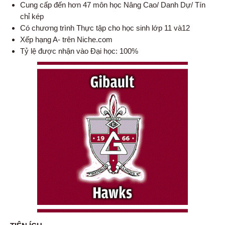
Cung cấp đến hơn 47 môn học Nâng Cao/ Danh Dự/ Tín
chỉ kép
Có chương trình Thực tập cho học sinh lớp 11 và12
Xếp hạng A- trên Niche.com
Tỷ lệ được nhận vào Đại học: 100%