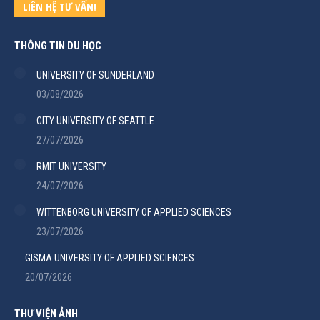
LIÊN HỆ TƯ VẤN!
THÔNG TIN DU HỌC
UNIVERSITY OF SUNDERLAND
03/08/2026
CITY UNIVERSITY OF SEATTLE
27/07/2026
RMIT UNIVERSITY
24/07/2026
WITTENBORG UNIVERSITY OF APPLIED SCIENCES
23/07/2026
GISMA UNIVERSITY OF APPLIED SCIENCES
20/07/2026
THƯ VIỆN ẢNH