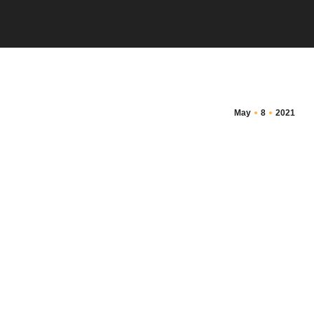
May
8
2021