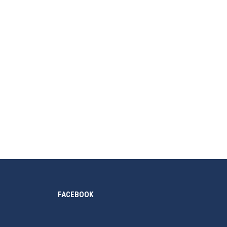
FACEBOOK