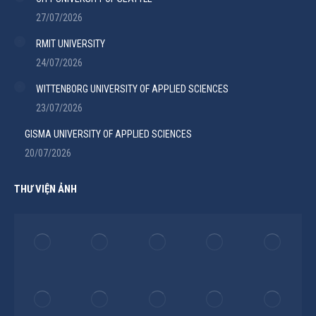
27/07/2026
RMIT UNIVERSITY
24/07/2026
WITTENBORG UNIVERSITY OF APPLIED SCIENCES
23/07/2026
GISMA UNIVERSITY OF APPLIED SCIENCES
20/07/2026
THƯ VIỆN ẢNH