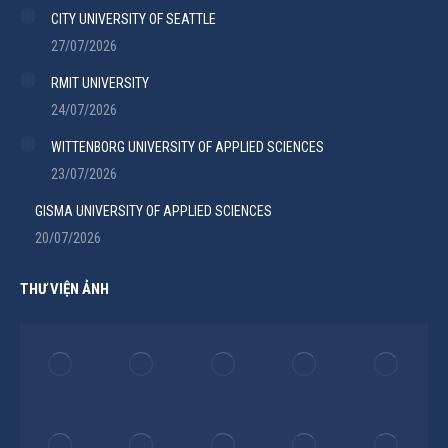
CITY UNIVERSITY OF SEATTLE
27/07/2026
RMIT UNIVERSITY
24/07/2026
WITTENBORG UNIVERSITY OF APPLIED SCIENCES
23/07/2026
GISMA UNIVERSITY OF APPLIED SCIENCES
20/07/2026
THƯ VIỆN ẢNH