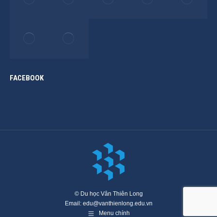
FACEBOOK
© Du học Vân Thiên Long
Email: edu@vanthienlong.edu.vn
Menu chính