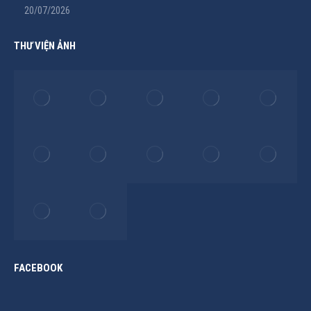
20/07/2026
THƯ VIỆN ẢNH
FACEBOOK