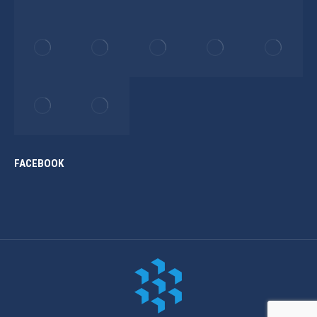
FACEBOOK