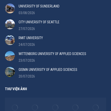
UNIVERSITY OF SUNDERLAND
03/08/2026
CITY UNIVERSITY OF SEATTLE
27/07/2026
RMIT UNIVERSITY
24/07/2026
WITTENBORG UNIVERSITY OF APPLIED SCIENCES
23/07/2026
GISMA UNIVERSITY OF APPLIED SCIENCES
20/07/2026
THƯ VIỆN ẢNH