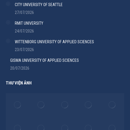
CITY UNIVERSITY OF SEATTLE
27/07/2026
RMIT UNIVERSITY
24/07/2026
WITTENBORG UNIVERSITY OF APPLIED SCIENCES
23/07/2026
GISMA UNIVERSITY OF APPLIED SCIENCES
20/07/2026
THƯ VIỆN ẢNH