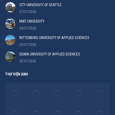
CITY UNIVERSITY OF SEATTLE
27/07/2026
RMIT UNIVERSITY
24/07/2026
WITTENBORG UNIVERSITY OF APPLIED SCIENCES
23/07/2026
GISMA UNIVERSITY OF APPLIED SCIENCES
20/07/2026
THƯ VIỆN ẢNH