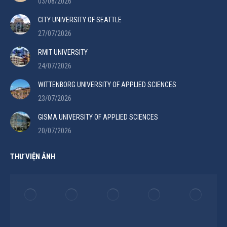
03/08/2026
CITY UNIVERSITY OF SEATTLE
27/07/2026
RMIT UNIVERSITY
24/07/2026
WITTENBORG UNIVERSITY OF APPLIED SCIENCES
23/07/2026
GISMA UNIVERSITY OF APPLIED SCIENCES
20/07/2026
THƯ VIỆN ẢNH