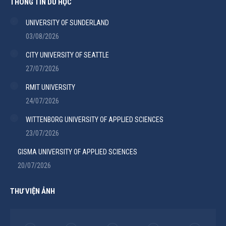
THÔNG TIN DU HỌC
UNIVERSITY OF SUNDERLAND
03/08/2026
CITY UNIVERSITY OF SEATTLE
27/07/2026
RMIT UNIVERSITY
24/07/2026
WITTENBORG UNIVERSITY OF APPLIED SCIENCES
23/07/2026
GISMA UNIVERSITY OF APPLIED SCIENCES
20/07/2026
THƯ VIỆN ẢNH