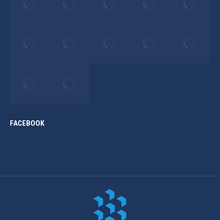
FACEBOOK