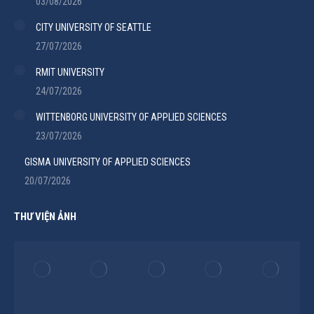
03/08/2026
CITY UNIVERSITY OF SEATTLE
27/07/2026
RMIT UNIVERSITY
24/07/2026
WITTENBORG UNIVERSITY OF APPLIED SCIENCES
23/07/2026
GISMA UNIVERSITY OF APPLIED SCIENCES
20/07/2026
THƯ VIỆN ẢNH