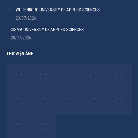
WITTENBORG UNIVERSITY OF APPLIED SCIENCES
23/07/2026
GISMA UNIVERSITY OF APPLIED SCIENCES
20/07/2026
THƯ VIỆN ẢNH