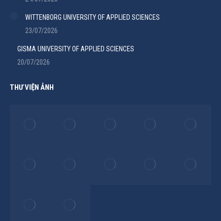
WITTENBORG UNIVERSITY OF APPLIED SCIENCES
23/07/2026
GISMA UNIVERSITY OF APPLIED SCIENCES
20/07/2026
THƯ VIỆN ẢNH