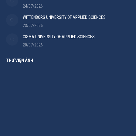
24/07/2026
WITTENBORG UNIVERSITY OF APPLIED SCIENCES
23/07/2026
GISMA UNIVERSITY OF APPLIED SCIENCES
20/07/2026
THƯ VIỆN ẢNH