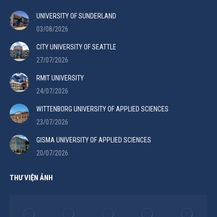
UNIVERSITY OF SUNDERLAND
03/08/2026
CITY UNIVERSITY OF SEATTLE
27/07/2026
RMIT UNIVERSITY
24/07/2026
WITTENBORG UNIVERSITY OF APPLIED SCIENCES
23/07/2026
GISMA UNIVERSITY OF APPLIED SCIENCES
20/07/2026
THƯ VIỆN ẢNH