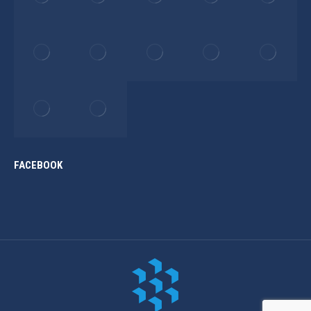
FACEBOOK