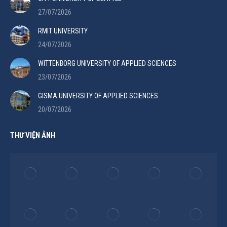
27/07/2026
RMIT UNIVERSITY
24/07/2026
WITTENBORG UNIVERSITY OF APPLIED SCIENCES
23/07/2026
GISMA UNIVERSITY OF APPLIED SCIENCES
20/07/2026
THƯ VIỆN ẢNH