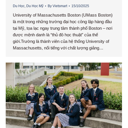
Du Học
,
Du Học Mỹ
By
Vietsmart
15/10/2025
University of Massachusetts Boston (UMass Boston)
là một trong những trường đại học công lập hàng đầu
tại Mỹ, tọa lạc ngay trung tâm thành phố Boston – nơi
được mệnh danh là “thủ đô học thuật” của thế
giới.Trường là thành viên của hệ thống University of
Massachusetts, nổi tiếng với chất lượng giảng…