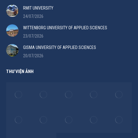
RMIT UNIVERSITY
24/07/2026
WITTENBORG UNIVERSITY OF APPLIED SCIENCES
23/07/2026
GISMA UNIVERSITY OF APPLIED SCIENCES
20/07/2026
THƯ VIỆN ẢNH