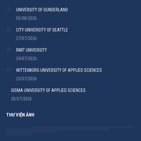
UNIVERSITY OF SUNDERLAND
03/08/2026
CITY UNIVERSITY OF SEATTLE
27/07/2026
RMIT UNIVERSITY
24/07/2026
WITTENBORG UNIVERSITY OF APPLIED SCIENCES
23/07/2026
GISMA UNIVERSITY OF APPLIED SCIENCES
20/07/2026
THƯ VIỆN ẢNH