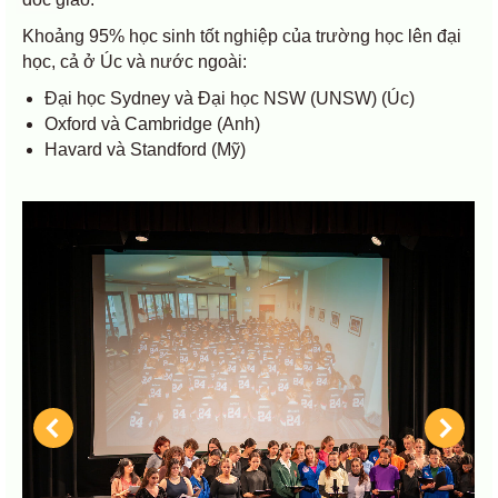
Khoảng 95% học sinh tốt nghiệp của trường học lên đại
học, cả ở Úc và nước ngoài:
Đại học Sydney và Đại học NSW (UNSW) (Úc)
Oxford và Cambridge (Anh)
Havard và Standford (Mỹ)