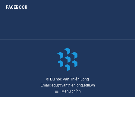
FACEBOOK
© Du học Vân Thiên Long
Email: edu@vanthienlong.edu.vn
Menu chính