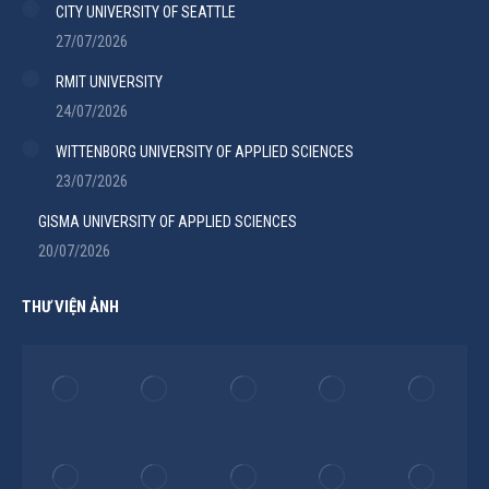
CITY UNIVERSITY OF SEATTLE
27/07/2026
RMIT UNIVERSITY
24/07/2026
WITTENBORG UNIVERSITY OF APPLIED SCIENCES
23/07/2026
GISMA UNIVERSITY OF APPLIED SCIENCES
20/07/2026
THƯ VIỆN ẢNH