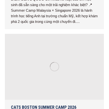
sinh đã sẵn sàng cho một trải nghiệm khác biệt? 📍
Summer Camp Malaysia × Singapore 2026 là hành
trình học tiếng Anh tại trường chuẩn Mỹ, kết hợp khám
phá 2 quốc gia trong cùng một chuyến đi.…
CATS BOSTON SUMMER CAMP 2026