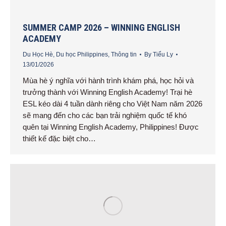
SUMMER CAMP 2026 – WINNING ENGLISH
ACADEMY
Du Học Hè
,
Du học Philippines
,
Thông tin
By
Tiểu Ly
13/01/2026
Mùa hè ý nghĩa với hành trình khám phá, học hỏi và
trưởng thành với Winning English Academy! Trại hè
ESL kéo dài 4 tuần dành riêng cho Việt Nam năm 2026
sẽ mang đến cho các bạn trải nghiệm quốc tế khó
quên tại Winning English Academy, Philippines! Được
thiết kế đặc biệt cho…