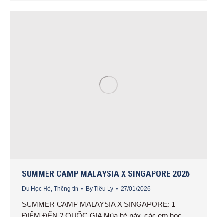
SUMMER CAMP MALAYSIA X SINGAPORE 2026
Du Học Hè
,
Thông tin
By
Tiểu Ly
27/01/2026
SUMMER CAMP MALAYSIA X SINGAPORE: 1
ĐIỂM ĐẾN 2 QUỐC GIA Mùa hè này, các em học