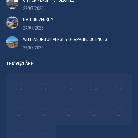
CITY UNIVERSITY OF SEATTLE
27/07/2026
RMIT UNIVERSITY
24/07/2026
WITTENBORG UNIVERSITY OF APPLIED SCIENCES
23/07/2026
THƯ VIỆN ẢNH