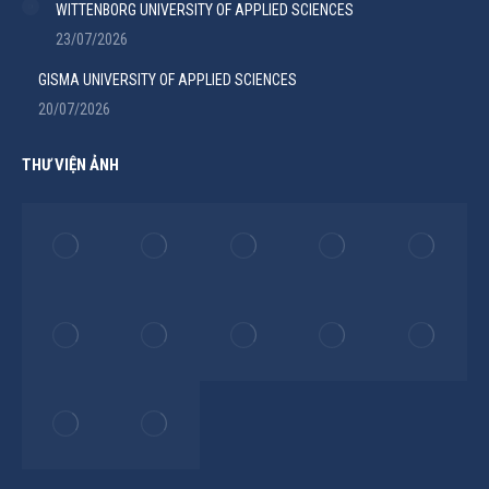
WITTENBORG UNIVERSITY OF APPLIED SCIENCES
23/07/2026
GISMA UNIVERSITY OF APPLIED SCIENCES
20/07/2026
THƯ VIỆN ẢNH