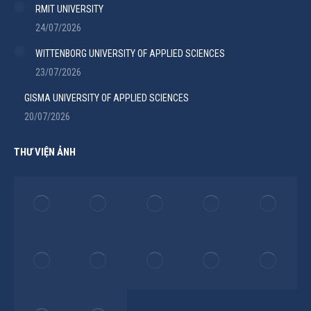
RMIT UNIVERSITY
24/07/2026
WITTENBORG UNIVERSITY OF APPLIED SCIENCES
23/07/2026
GISMA UNIVERSITY OF APPLIED SCIENCES
20/07/2026
THƯ VIỆN ẢNH