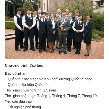
Chương trình đào tạo:
Bậc cử nhân
– Quản trị Khách sạn và Khu nghỉ dưỡng Quốc tế hoặc
– Quản trị Sự kiện Quốc tế
Thời gian chương trình: 2,5 năm
Thời gian nhập học: Tháng 1, Tháng 4, Tháng 7, Tháng 10
Yêu cầu đầu vào:
– Tốt nghiệp phổ thông