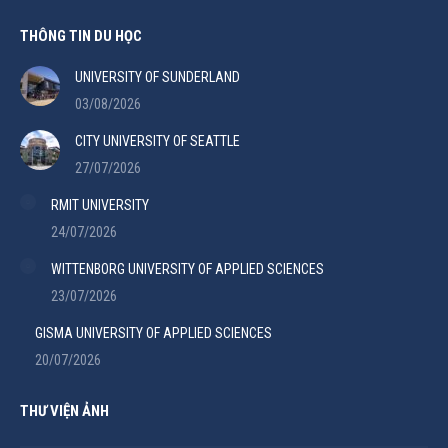
THÔNG TIN DU HỌC
UNIVERSITY OF SUNDERLAND
03/08/2026
CITY UNIVERSITY OF SEATTLE
27/07/2026
RMIT UNIVERSITY
24/07/2026
WITTENBORG UNIVERSITY OF APPLIED SCIENCES
23/07/2026
GISMA UNIVERSITY OF APPLIED SCIENCES
20/07/2026
THƯ VIỆN ẢNH