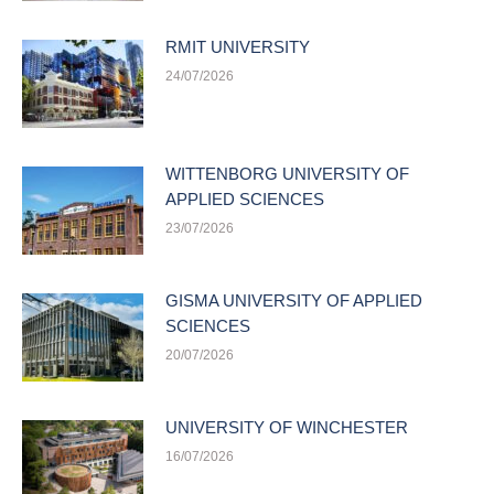
RMIT UNIVERSITY
24/07/2026
WITTENBORG UNIVERSITY OF
APPLIED SCIENCES
23/07/2026
GISMA UNIVERSITY OF APPLIED
SCIENCES
20/07/2026
UNIVERSITY OF WINCHESTER
16/07/2026