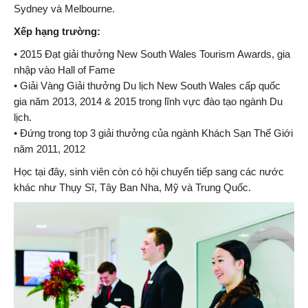
Sydney và Melbourne.
Xếp hạng trường:
• 2015 Đạt giải thưởng New South Wales Tourism Awards, gia
nhập vào Hall of Fame
• Giải Vàng Giải thưởng Du lịch New South Wales cấp quốc
gia năm 2013, 2014 & 2015 trong lĩnh vực đào tạo ngành Du
lịch.
• Đứng trong top 3 giải thưởng của ngành Khách Sạn Thế Giới
năm 2011, 2012
Học tại đây, sinh viên còn có hội chuyển tiếp sang các nước
khác như Thụy Sĩ, Tây Ban Nha, Mỹ và Trung Quốc.