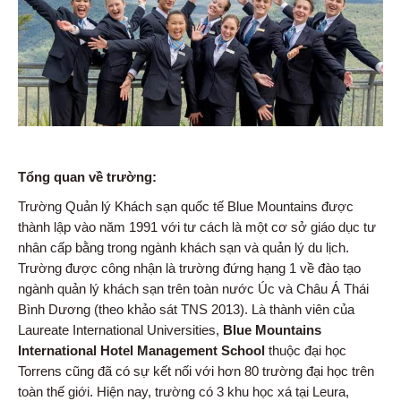
Tổng quan về trường:
Trường Quản lý Khách sạn quốc tế Blue Mountains được
thành lập vào năm 1991 với tư cách là một cơ sở giáo dục tư
nhân cấp bằng trong ngành khách sạn và quản lý du lịch.
Trường được công nhận là trường đứng hạng 1 về đào tạo
ngành quản lý khách sạn trên toàn nước Úc và Châu Á Thái
Bình Dương (theo khảo sát TNS 2013). Là thành viên của
Laureate International Universities,
Blue Mountains
International Hotel Management School
thuộc đại học
Torrens cũng đã có sự kết nối với hơn 80 trường đại học trên
toàn thế giới. Hiện nay, trường có 3 khu học xá tại Leura,