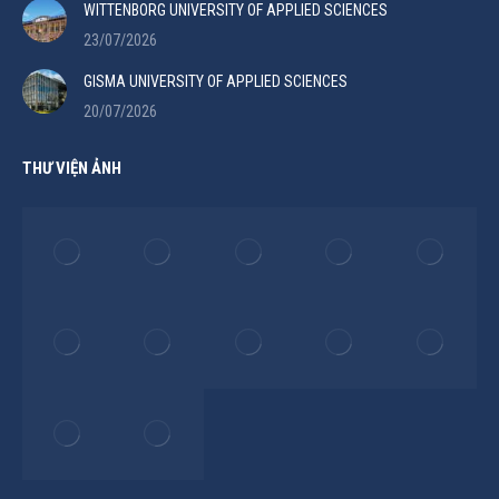
WITTENBORG UNIVERSITY OF APPLIED SCIENCES
23/07/2026
GISMA UNIVERSITY OF APPLIED SCIENCES
20/07/2026
THƯ VIỆN ẢNH