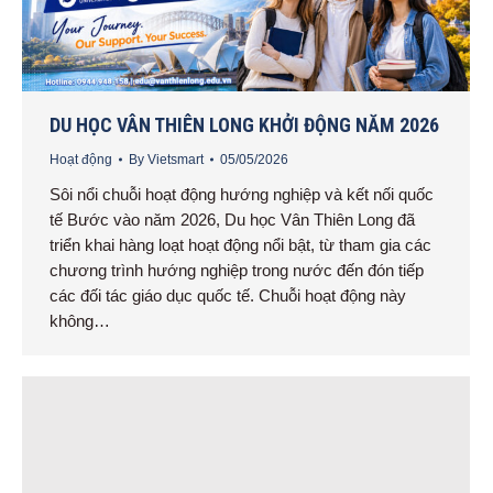
DU HỌC VÂN THIÊN LONG KHỞI ĐỘNG NĂM 2026
Hoạt động
By
Vietsmart
05/05/2026
Sôi nổi chuỗi hoạt động hướng nghiệp và kết nối quốc
tế Bước vào năm 2026, Du học Vân Thiên Long đã
triển khai hàng loạt hoạt động nổi bật, từ tham gia các
chương trình hướng nghiệp trong nước đến đón tiếp
các đối tác giáo dục quốc tế. Chuỗi hoạt động này
không…