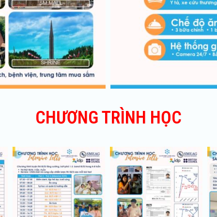
CHƯƠNG TRÌNH HỌC