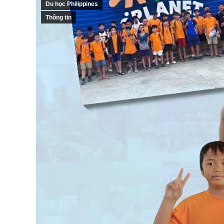
Du học Philippines
Thông tin