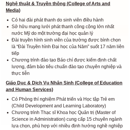
Nghệ thuật & Truyền thông (College of Arts and
Media)
Có hai đài phát thanh do sinh viên điều hành
Sở hữu mạng lưới phát thanh công cộng lớn nhất
nước Mỹ do một trường đại học quản lý
Đài truyền hình sinh viên của trường được bình chọn
là “Đài Truyền hình Đại học của Năm” suốt 17 năm liên
tiếp
Chương trình đào tạo Báo chí được kiểm định chất
lượng, đảm bảo tiêu chuẩn đào tạo chuyên nghiệp và
thực tiễn
Giáo Dục & Dịch Vụ Nhân Sinh (College of Education
and Human Services)
Có Phòng thí nghiệm Phát triển và Học tập Trẻ em
(Child Development and Learning Laboratory)
Chương trình Thạc sĩ Khoa học Quản trị (Master of
Science in Administration) cung cấp 15 chuyên ngành
lựa chọn, phù hợp với nhiều định hướng nghề nghiệp