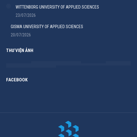
WITTENBORG UNIVERSITY OF APPLIED SCIENCES
23/07/2026
GISMA UNIVERSITY OF APPLIED SCIENCES
20/07/2026
THƯ VIỆN ẢNH
FACEBOOK