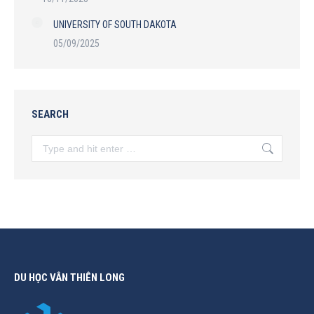
UNIVERSITY OF SOUTH DAKOTA
05/09/2025
SEARCH
Search:
DU HỌC VÂN THIÊN LONG