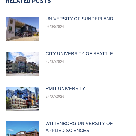
RELATED POSTS
UNIVERSITY OF SUNDERLAND
03/08/2026
CITY UNIVERSITY OF SEATTLE
27/07/2026
RMIT UNIVERSITY
24/07/2026
WITTENBORG UNIVERSITY OF
APPLIED SCIENCES