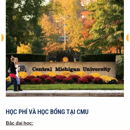
HỌC PHÍ VÀ HỌC BỔNG TẠI CMU
Bậc đại học: