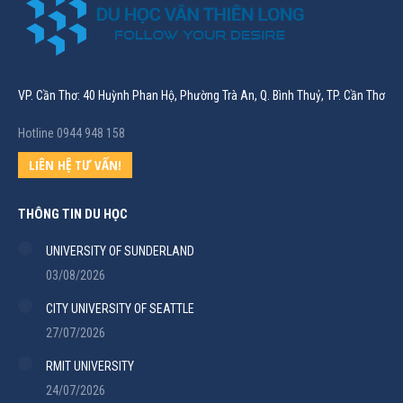
VP. Cần Thơ: 40 Huỳnh Phan Hộ, Phường Trà An, Q. Bình Thuỷ, TP. Cần Thơ
Hotline 0944 948 158
LIÊN HỆ TƯ VẤN!
THÔNG TIN DU HỌC
UNIVERSITY OF SUNDERLAND
03/08/2026
CITY UNIVERSITY OF SEATTLE
27/07/2026
RMIT UNIVERSITY
24/07/2026