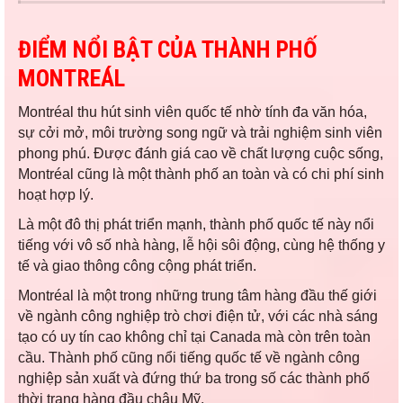
ĐIỂM NỔI BẬT CỦA THÀNH PHỐ
MONTREÁL
Montréal thu hút sinh viên quốc tế nhờ tính đa văn hóa,
sự cởi mở, môi trường song ngữ và trải nghiệm sinh viên
phong phú. Được đánh giá cao về chất lượng cuộc sống,
Montréal cũng là một thành phố an toàn và có chi phí sinh
hoạt hợp lý.
Là một đô thị phát triển mạnh, thành phố quốc tế này nổi
tiếng với vô số nhà hàng, lễ hội sôi động, cùng hệ thống y
tế và giao thông công cộng phát triển.
Montréal là một trong những trung tâm hàng đầu thế giới
về ngành công nghiệp trò chơi điện tử, với các nhà sáng
tạo có uy tín cao không chỉ tại Canada mà còn trên toàn
cầu. Thành phố cũng nổi tiếng quốc tế về ngành công
nghiệp sản xuất và đứng thứ ba trong số các thành phố
thời trang hàng đầu châu Mỹ.