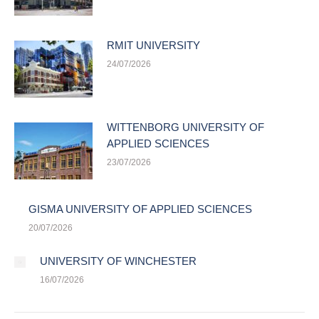
RMIT UNIVERSITY
24/07/2026
WITTENBORG UNIVERSITY OF
APPLIED SCIENCES
23/07/2026
GISMA UNIVERSITY OF APPLIED SCIENCES
20/07/2026
UNIVERSITY OF WINCHESTER
16/07/2026