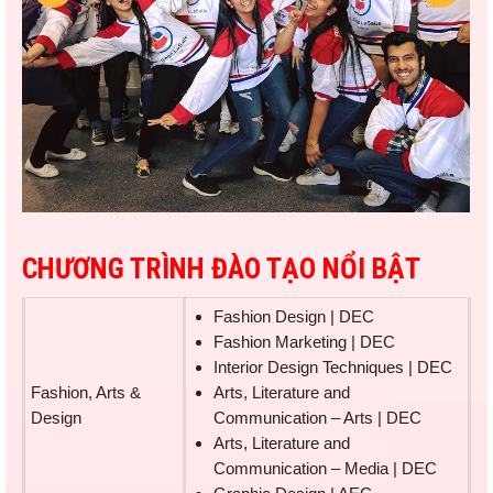
CHƯƠNG TRÌNH ĐÀO TẠO NỔI BẬT
Fashion Design | DEC
Fashion Marketing | DEC
Interior Design Techniques | DEC
Fashion, Arts &
Arts, Literature and
Design
Communication – Arts | DEC
Arts, Literature and
Communication – Media | DEC