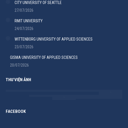
CITY UNIVERSITY OF SEATTLE
27/07/2026
RMIT UNIVERSITY
24/07/2026
WITTENBORG UNIVERSITY OF APPLIED SCIENCES
23/07/2026
GISMA UNIVERSITY OF APPLIED SCIENCES
20/07/2026
THƯ VIỆN ẢNH
FACEBOOK