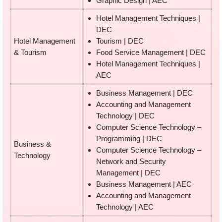
Graphic Design | AEC
Hotel Management Techniques |
DEC
Hotel Management
Tourism | DEC
& Tourism
Food Service Management | DEC
Hotel Management Techniques |
AEC
Business Management | DEC
Accounting and Management
Technology | DEC
Computer Science Technology –
Programming | DEC
Business &
Computer Science Technology –
Technology
Network and Security
Management | DEC
Business Management | AEC
Accounting and Management
Technology | AEC