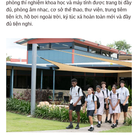
phòng thí nghiệm khoa học và máy tính được trang bị đầy
đủ, phòng âm nhạc, cơ sở thể thao, thư viện, trung tiêm
tiện ích, hồ bơi ngoài trời, ký túc xá hoàn toàn mới và đầy
đủ tiện nghi.