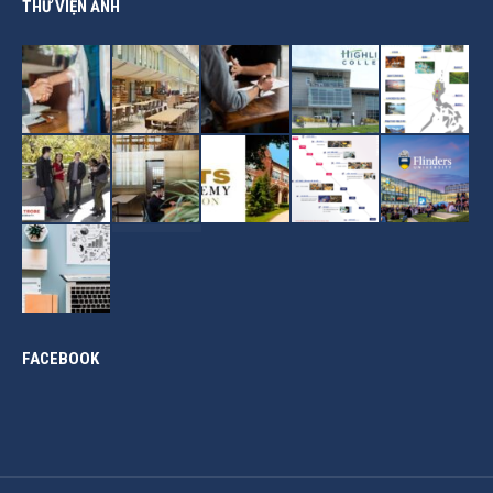
THƯ VIỆN ẢNH
FACEBOOK