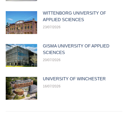
WITTENBORG UNIVERSITY OF
APPLIED SCIENCES
23/07/2026
GISMA UNIVERSITY OF APPLIED
SCIENCES
20/07/2026
UNIVERSITY OF WINCHESTER
16/07/2026