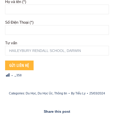
Họ và tên (*)
Số Điện Thoại (*)
Tư vấn
358
Categories:
Du Học
,
Du Học Úc
,
Thông tin
By
Tiểu Ly
25/03/2024
Share this post