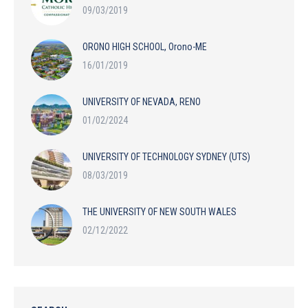
09/03/2019
ORONO HIGH SCHOOL, Orono-ME
16/01/2019
UNIVERSITY OF NEVADA, RENO
01/02/2024
UNIVERSITY OF TECHNOLOGY SYDNEY (UTS)
08/03/2019
THE UNIVERSITY OF NEW SOUTH WALES
02/12/2022