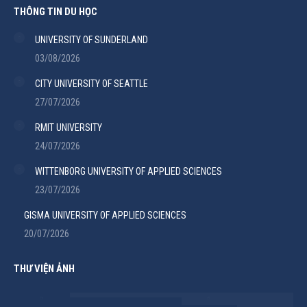
THÔNG TIN DU HỌC
UNIVERSITY OF SUNDERLAND
03/08/2026
CITY UNIVERSITY OF SEATTLE
27/07/2026
RMIT UNIVERSITY
24/07/2026
WITTENBORG UNIVERSITY OF APPLIED SCIENCES
23/07/2026
GISMA UNIVERSITY OF APPLIED SCIENCES
20/07/2026
THƯ VIỆN ẢNH