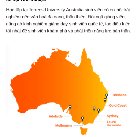
Học tập tại Torrens University Australia sinh viên có cơ hội trải
nghiệm nền văn hoá đa dạng, thân thiện. Đội ngũ giảng viên
cũng có kinh nghiệm giảng dạy sinh viên quốc tế, tạo điều kiện
tốt nhất để sinh viên khám phá và phát triển năng lực bản thân.