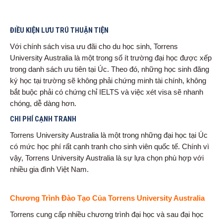
ĐIỀU KIỆN LƯU TRÚ THUẬN TIỆN
Với chính sách visa ưu đãi cho du học sinh, Torrens
University Australia là một trong số ít trường đại học được xếp
trong danh sách ưu tiên tại Úc. Theo đó, những học sinh đăng
ký học tại trường sẽ không phải chứng minh tài chính, không
bắt buộc phải có chứng chỉ IELTS và việc xét visa sẽ nhanh
chóng, dễ dàng hơn.
CHI PHÍ CẠNH TRANH
Torrens University Australia là một trong những đại học tại Úc
có mức học phí rất cạnh tranh cho sinh viên quốc tế. Chính vì
vậy, Torrens University Australia là sự lựa chọn phù hợp với
nhiều gia đình Việt Nam.
Chương Trình Đào Tạo Của Torrens University Australia
Torrens cung cấp nhiều chương trình đại học và sau đại học