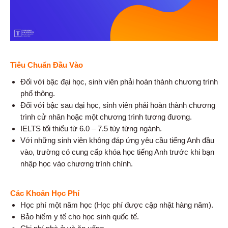
Tiêu Chuẩn Đầu Vào
Đối với bậc đại học, sinh viên phải hoàn thành chương trình
phổ thông.
Đối với bậc sau đại học, sinh viên phải hoàn thành chương
trình cử nhân hoặc một chương trình tương đương.
IELTS tối thiểu từ 6.0 – 7.5 tùy từng ngành.
Với những sinh viên không đáp ứng yêu cầu tiếng Anh đầu
vào, trường có cung cấp khóa học tiếng Anh trước khi bạn
nhập học vào chương trình chính.
Các Khoản Học Phí
Học phí một năm học (Học phí được cập nhật hàng năm).
Bảo hiểm y tế cho học sinh quốc tế.