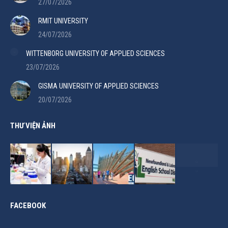
27/07/2026
RMIT UNIVERSITY
24/07/2026
WITTENBORG UNIVERSITY OF APPLIED SCIENCES
23/07/2026
GISMA UNIVERSITY OF APPLIED SCIENCES
20/07/2026
THƯ VIỆN ẢNH
FACEBOOK