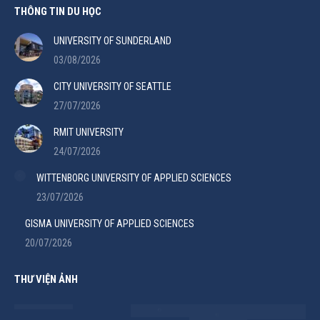
THÔNG TIN DU HỌC
UNIVERSITY OF SUNDERLAND
03/08/2026
CITY UNIVERSITY OF SEATTLE
27/07/2026
RMIT UNIVERSITY
24/07/2026
WITTENBORG UNIVERSITY OF APPLIED SCIENCES
23/07/2026
GISMA UNIVERSITY OF APPLIED SCIENCES
20/07/2026
THƯ VIỆN ẢNH