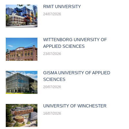
RMIT UNIVERSITY
24/07/2026
WITTENBORG UNIVERSITY OF
APPLIED SCIENCES
23/07/2026
GISMA UNIVERSITY OF APPLIED
SCIENCES
20/07/2026
UNIVERSITY OF WINCHESTER
16/07/2026