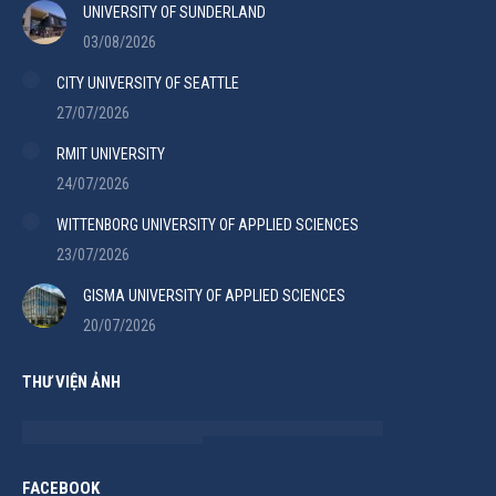
UNIVERSITY OF SUNDERLAND
03/08/2026
CITY UNIVERSITY OF SEATTLE
27/07/2026
RMIT UNIVERSITY
24/07/2026
WITTENBORG UNIVERSITY OF APPLIED SCIENCES
23/07/2026
GISMA UNIVERSITY OF APPLIED SCIENCES
20/07/2026
THƯ VIỆN ẢNH
FACEBOOK