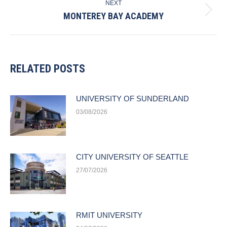
NEXT
MONTEREY BAY ACADEMY
Next
post:
RELATED POSTS
UNIVERSITY OF SUNDERLAND
03/08/2026
CITY UNIVERSITY OF SEATTLE
27/07/2026
RMIT UNIVERSITY