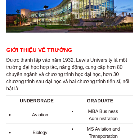
GIỚI THIỆU VỀ TRƯỜNG
Được thành lập vào năm 1932, Lewis University là một
trường đại học hợp tác, năng động, cung cấp hơn 80
chuyên ngành và chương trình học đại học, hơn 30
chương trình sau đại học và hai chương trình tiến sĩ, nổi
bật là:
UNDERGRADE
GRADUATE
MBA Business
Aviation
Administration
MS Aviation and
Biology
Transportation