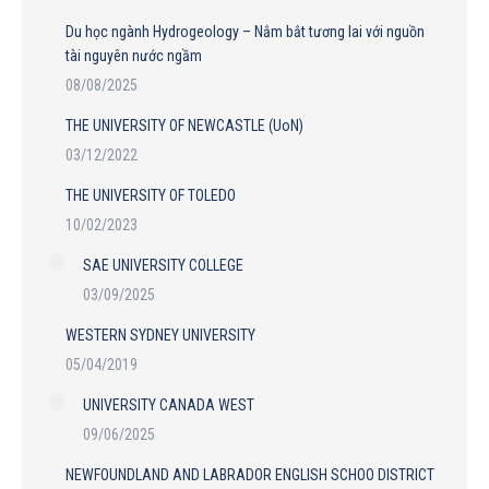
Du học ngành Hydrogeology – Nắm bắt tương lai với nguồn
tài nguyên nước ngầm
08/08/2025
THE UNIVERSITY OF NEWCASTLE (UoN)
03/12/2022
THE UNIVERSITY OF TOLEDO
10/02/2023
SAE UNIVERSITY COLLEGE
03/09/2025
WESTERN SYDNEY UNIVERSITY
05/04/2019
UNIVERSITY CANADA WEST
09/06/2025
NEWFOUNDLAND AND LABRADOR ENGLISH SCHOO DISTRICT