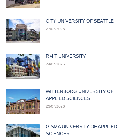
CITY UNIVERSITY OF SEATTLE
27/07/2026
RMIT UNIVERSITY
24/07/2026
WITTENBORG UNIVERSITY OF
APPLIED SCIENCES
23/07/2026
GISMA UNIVERSITY OF APPLIED
SCIENCES