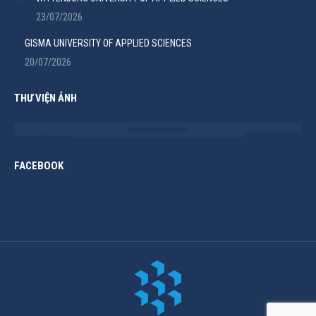
23/07/2026
GISMA UNIVERSITY OF APPLIED SCIENCES
20/07/2026
THƯ VIỆN ẢNH
FACEBOOK