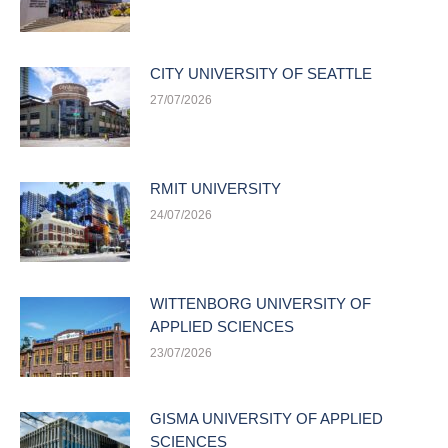
CITY UNIVERSITY OF SEATTLE
27/07/2026
RMIT UNIVERSITY
24/07/2026
WITTENBORG UNIVERSITY OF
APPLIED SCIENCES
23/07/2026
GISMA UNIVERSITY OF APPLIED
SCIENCES