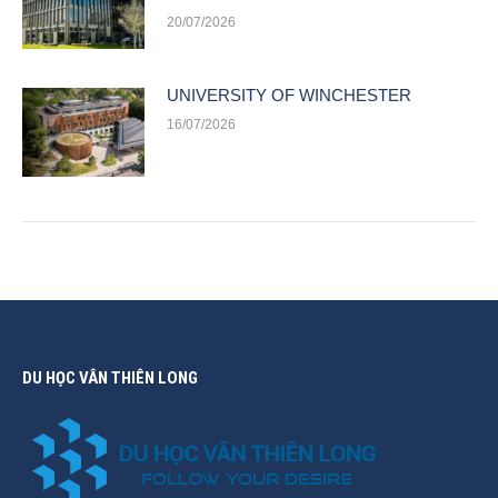
20/07/2026
UNIVERSITY OF WINCHESTER
16/07/2026
DU HỌC VÂN THIÊN LONG