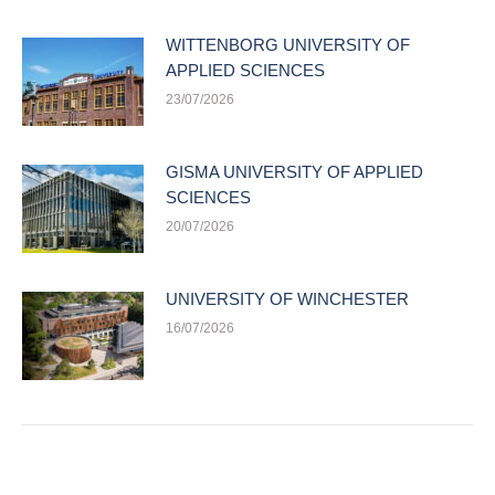
WITTENBORG UNIVERSITY OF
APPLIED SCIENCES
23/07/2026
GISMA UNIVERSITY OF APPLIED
SCIENCES
20/07/2026
UNIVERSITY OF WINCHESTER
16/07/2026