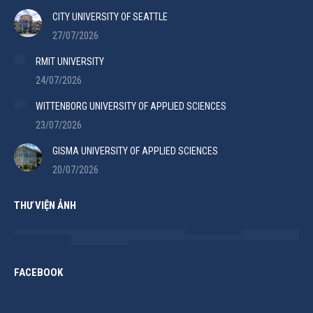
CITY UNIVERSITY OF SEATTLE
27/07/2026
RMIT UNIVERSITY
24/07/2026
WITTENBORG UNIVERSITY OF APPLIED SCIENCES
23/07/2026
GISMA UNIVERSITY OF APPLIED SCIENCES
20/07/2026
THƯ VIỆN ẢNH
FACEBOOK