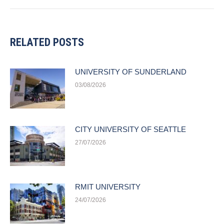
post:
RELATED POSTS
UNIVERSITY OF SUNDERLAND
03/08/2026
CITY UNIVERSITY OF SEATTLE
27/07/2026
RMIT UNIVERSITY
24/07/2026