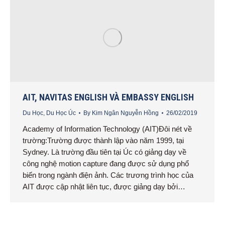
AIT, NAVITAS ENGLISH VÀ EMBASSY ENGLISH
Du Học
,
Du Học Úc
By
Kim Ngân Nguyễn Hồng
26/02/2019
Academy of Information Technology (AIT)Đôi nét về
trường:Trường được thành lập vào năm 1999, tại
Sydney. Là trường đầu tiên tại Úc có giảng dạy về
công nghệ motion capture đang được sử dụng phổ
biến trong ngành điện ảnh. Các trương trình học của
AIT được cập nhật liên tục, được giảng dạy bởi…