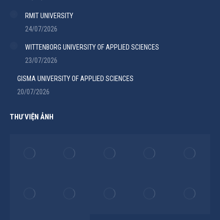
RMIT UNIVERSITY
24/07/2026
WITTENBORG UNIVERSITY OF APPLIED SCIENCES
23/07/2026
GISMA UNIVERSITY OF APPLIED SCIENCES
20/07/2026
THƯ VIỆN ẢNH