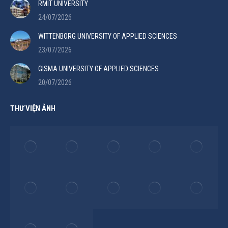
RMIT UNIVERSITY
24/07/2026
WITTENBORG UNIVERSITY OF APPLIED SCIENCES
23/07/2026
GISMA UNIVERSITY OF APPLIED SCIENCES
20/07/2026
THƯ VIỆN ẢNH