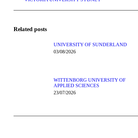
post:
Related posts
UNIVERSITY OF SUNDERLAND
03/08/2026
WITTENBORG UNIVERSITY OF
APPLIED SCIENCES
23/07/2026