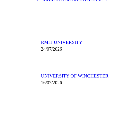
RMIT UNIVERSITY
24/07/2026
UNIVERSITY OF WINCHESTER
16/07/2026