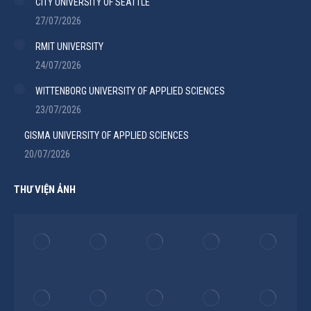
CITY UNIVERSITY OF SEATTLE
27/07/2026
RMIT UNIVERSITY
24/07/2026
WITTENBORG UNIVERSITY OF APPLIED SCIENCES
23/07/2026
GISMA UNIVERSITY OF APPLIED SCIENCES
20/07/2026
THƯ VIỆN ẢNH