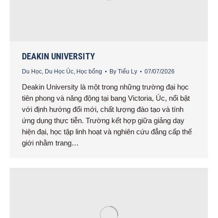
DEAKIN UNIVERSITY
Du Học
,
Du Học Úc
,
Học bổng
By
Tiểu Ly
07/07/2026
Deakin University là một trong những trường đại học
tiên phong và năng động tại bang Victoria, Úc, nổi bật
với định hướng đổi mới, chất lượng đào tạo và tính
ứng dụng thực tiễn. Trường kết hợp giữa giảng dạy
hiện đại, học tập linh hoạt và nghiên cứu đẳng cấp thế
giới nhằm trang…