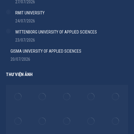
27/07/2026
RMIT UNIVERSITY
24/07/2026
WITTENBORG UNIVERSITY OF APPLIED SCIENCES
23/07/2026
GISMA UNIVERSITY OF APPLIED SCIENCES
20/07/2026
THƯ VIỆN ẢNH