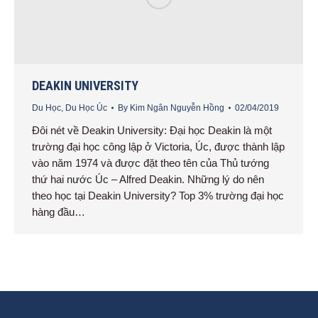
DEAKIN UNIVERSITY
Du Học
,
Du Học Úc
By
Kim Ngân Nguyễn Hồng
02/04/2019
Đôi nét về Deakin University: Đại học Deakin là một
trường đại học công lập ở Victoria, Úc, được thành lập
vào năm 1974 và được đặt theo tên của Thủ tướng
thứ hai nước Úc – Alfred Deakin. Những lý do nên
theo học tại Deakin University? Top 3% trường đại học
hàng đầu…